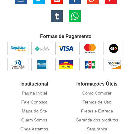
Formas de Pagamento
Institucional
Informações Úteis
Página Inicial
Como Comprar
Fale Conosco
Termos de Uso
Mapa do Site
Fretes e Entrega
Quem Somos
Garantia dos produtos
Onde estamos
Segurança