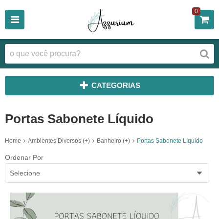
0
CATEGORIAS
Portas Sabonete Líquido
Home
Ambientes Diversos (+)
Banheiro (+)
Portas Sabonete Líquido
Ordenar Por
Selecione