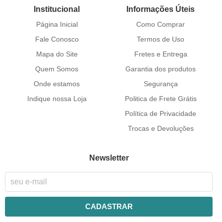
Institucional
Informações Úteis
Página Inicial
Como Comprar
Fale Conosco
Termos de Uso
Mapa do Site
Fretes e Entrega
Quem Somos
Garantia dos produtos
Onde estamos
Segurança
Indique nossa Loja
Politica de Frete Grátis
Política de Privacidade
Trocas e Devoluções
Newsletter
CADASTRAR