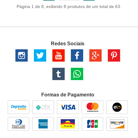
Página 1 de 8, exibindo 8 produtos de um total de 63.
Redes Sociais
Formas de Pagamento