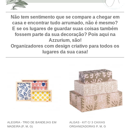
Não tem sentimento que se compare a chegar em
casa e encontrar tudo arrumado, não é mesmo?
E se os lugares de guardar suas coisas também
fossem parte da sua decoração? Pois aqui na
Azzurium, são!
Organizadores com design criativo para todos os
lugares da sua casa!
ALEGRIA - TRIO DE BANDEJAS EM
ALGAS - KIT C/ 3 CAIXAS
MADEIRA (P, M, G)
ORGANIZADORAS P, M, G