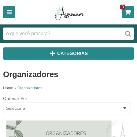
0
CATEGORIAS
Organizadores
Home
Organizadores
Ordenar Por
Selecione