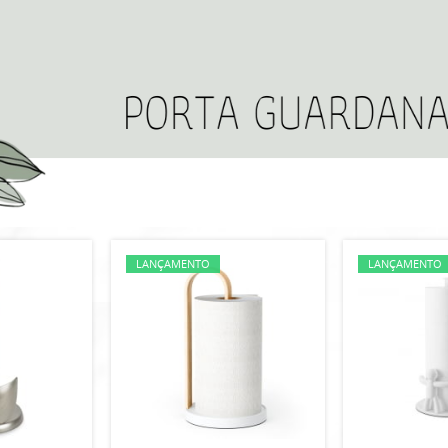
LANÇAMENTO
LANÇAMENTO