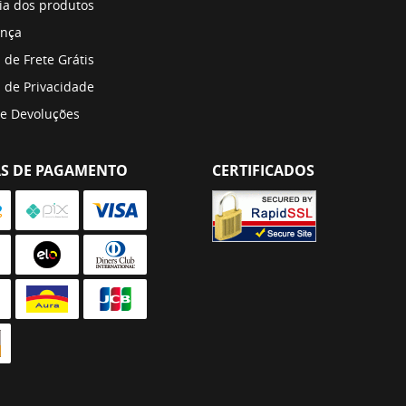
ia dos produtos
nça
a de Frete Grátis
a de Privacidade
 e Devoluções
S DE PAGAMENTO
CERTIFICADOS