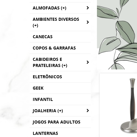
ALMOFADAS (+)
AMBIENTES DIVERSOS
(+)
CANECAS
COPOS & GARRAFAS
CABIDEIROS E
PRATELEIRAS (+)
ELETRÔNICOS
GEEK
INFANTIL
JOALHERIA (+)
JOGOS PARA ADULTOS
LANTERNAS