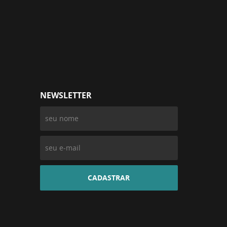
NEWSLETTER
CADASTRAR