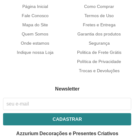
Página Inicial
Como Comprar
Fale Conosco
Termos de Uso
Mapa do Site
Fretes e Entrega
Quem Somos
Garantia dos produtos
Onde estamos
Segurança
Indique nossa Loja
Politica de Frete Grátis
Política de Privacidade
Trocas e Devoluções
Newsletter
CADASTRAR
Azzurium Decorações e Presentes Criativos