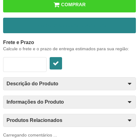
COMPRAR
ADICIONAR AOS FAVORITOS
Frete e Prazo
Calcule o frete e o prazo de entrega estimados para sua região:
Descrição do Produto
Informações do Produto
Produtos Relacionados
Carregando comentários ...