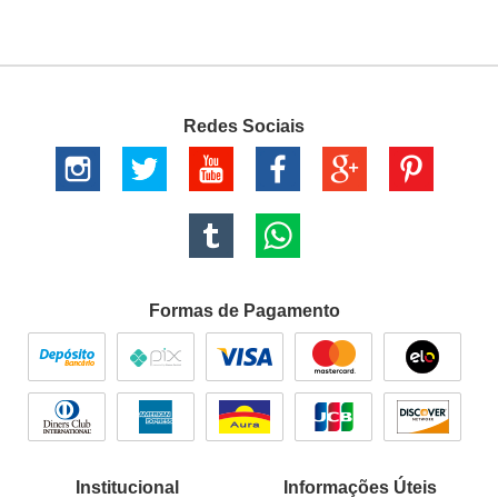
Redes Sociais
Formas de Pagamento
Institucional
Informações Úteis