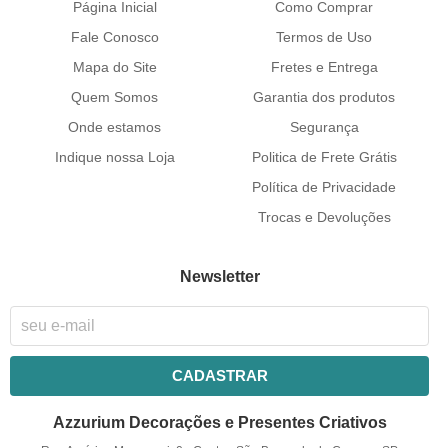
Página Inicial
Como Comprar
Fale Conosco
Termos de Uso
Mapa do Site
Fretes e Entrega
Quem Somos
Garantia dos produtos
Onde estamos
Segurança
Indique nossa Loja
Politica de Frete Grátis
Política de Privacidade
Trocas e Devoluções
Newsletter
CADASTRAR
Azzurium Decorações e Presentes Criativos