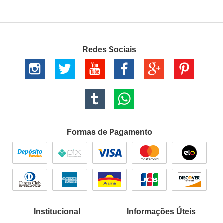
Redes Sociais
Formas de Pagamento
Institucional
Informações Úteis