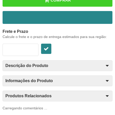
COMPRAR
ADICIONAR AOS FAVORITOS
Frete e Prazo
Calcule o frete e o prazo de entrega estimados para sua região:
Descrição do Produto
Informações do Produto
Produtos Relacionados
Carregando comentários ...