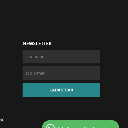
NEWSLETTER
CADASTRAR
-40