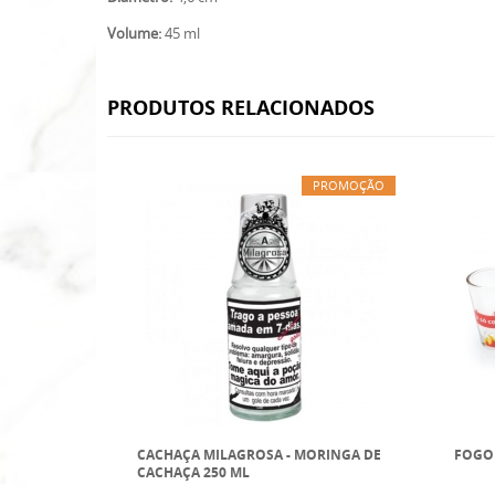
Volume:
45 ml
PRODUTOS RELACIONADOS
PROMOÇÃO
CACHAÇA MILAGROSA - MORINGA DE
FOGO 
CACHAÇA 250 ML