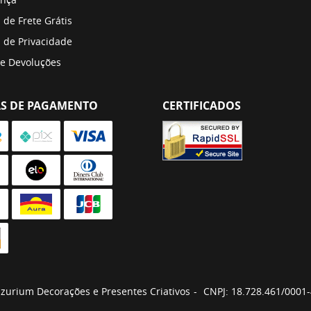
a de Frete Grátis
a de Privacidade
 e Devoluções
S DE PAGAMENTO
CERTIFICADOS
zurium Decorações e Presentes Criativos
CNPJ: 18.728.461/0001