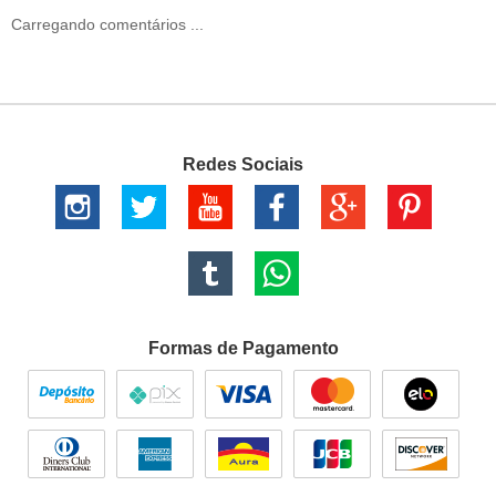
Carregando comentários ...
Redes Sociais
Formas de Pagamento