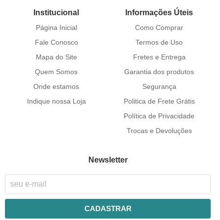
Institucional
Informações Úteis
Página Inicial
Como Comprar
Fale Conosco
Termos de Uso
Mapa do Site
Fretes e Entrega
Quem Somos
Garantia dos produtos
Onde estamos
Segurança
Indique nossa Loja
Politica de Frete Grátis
Política de Privacidade
Trocas e Devoluções
Newsletter
CADASTRAR