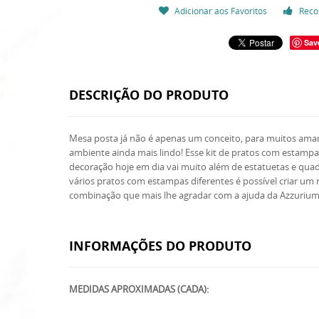
Adicionar aos Favoritos
Reco
Sav
DESCRIÇÃO DO PRODUTO
Mesa posta já não é apenas um conceito, para muitos amante
ambiente ainda mais lindo! Esse kit de pratos com estampa
decoração hoje em dia vai muito além de estatuetas e qua
vários pratos com estampas diferentes é possível criar um
combinação que mais lhe agradar com a ajuda da Azzurium
INFORMAÇÕES DO PRODUTO
MEDIDAS APROXIMADAS (CADA):