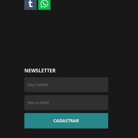
NEWSLETTER
CADASTRAR