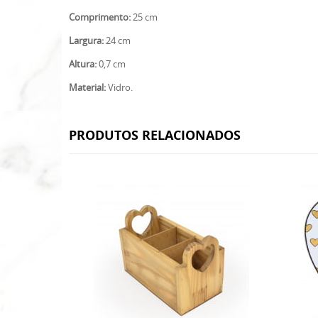
Comprimento:
25 cm
Largura:
24 cm
Altura:
0,7 cm
Material:
Vidro.
PRODUTOS RELACIONADOS