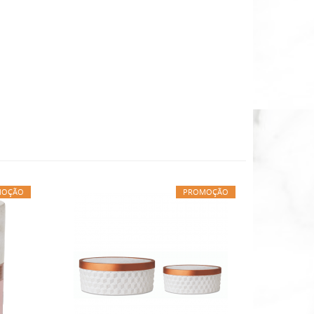
MOÇÃO
PROMOÇÃO