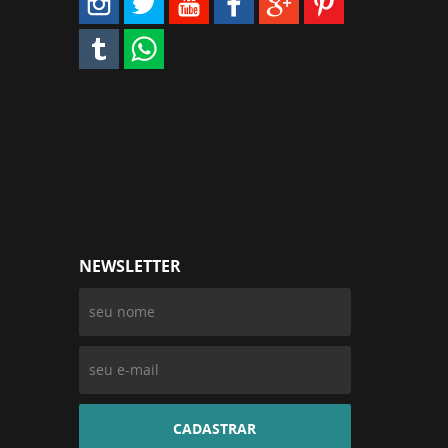
NEWSLETTER
CADASTRAR