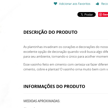
Adicionar aos Favoritos
Reco
Sav
DESCRIÇÃO DO PRODUTO
As plantinhas invadiram os corações e decorações do nos
excelente opção de decoração quando você busca algo dife
para seu ambiente, tornando-o único para acolher momento
Esse vasinho feito em cimento com certeza vai fazer diferen
cimento, cobre e plantas! O vasinho orna muito bem com v
INFORMAÇÕES DO PRODUTO
MEDIDAS APROXIMADAS: