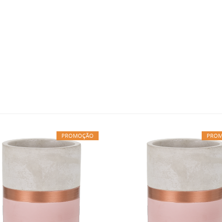
PROMOÇÃO
PRO