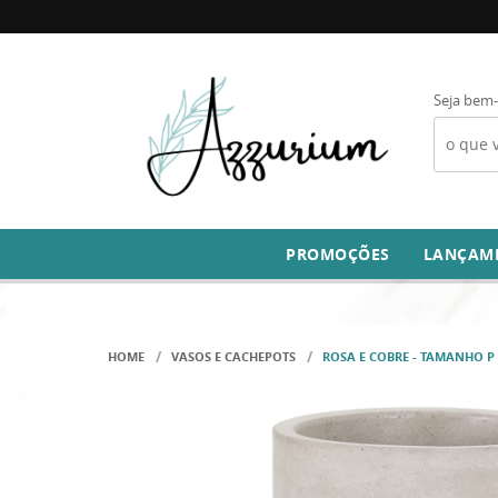
Seja bem-
PROMOÇÕES
LANÇAM
HOME
VASOS E CACHEPOTS
ROSA E COBRE - TAMANHO P