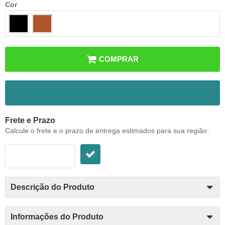
Cor
COMPRAR
ADICIONAR AOS FAVORITOS
Frete e Prazo
Calcule o frete e o prazo de entrega estimados para sua região:
Descrição do Produto
Informações do Produto