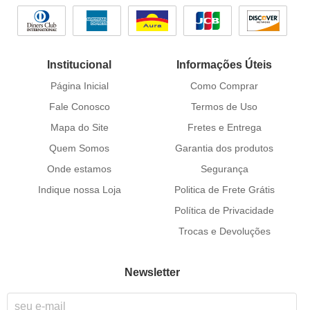
Institucional
Informações Úteis
Página Inicial
Como Comprar
Fale Conosco
Termos de Uso
Mapa do Site
Fretes e Entrega
Quem Somos
Garantia dos produtos
Onde estamos
Segurança
Indique nossa Loja
Politica de Frete Grátis
Política de Privacidade
Trocas e Devoluções
Newsletter