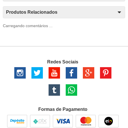
Produtos Relacionados
Carregando comentários ...
Redes Sociais
Formas de Pagamento