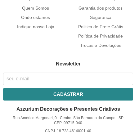
Quem Somos
Garantia dos produtos
Onde estamos
Segurança
Indique nossa Loja
Politica de Frete Grátis
Política de Privacidade
Trocas e Devoluções
Newsletter
CADASTRAR
Azzurium Decorações e Presentes Criativos
Rua Américo Margonari, 0
-
Centro, São Bernardo do Campo
-
SP
CEP: 09715-040
CNPJ: 18.728.461/0001-40