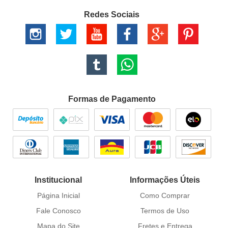
Redes Sociais
Formas de Pagamento
Institucional
Informações Úteis
Página Inicial
Como Comprar
Fale Conosco
Termos de Uso
Mapa do Site
Fretes e Entrega