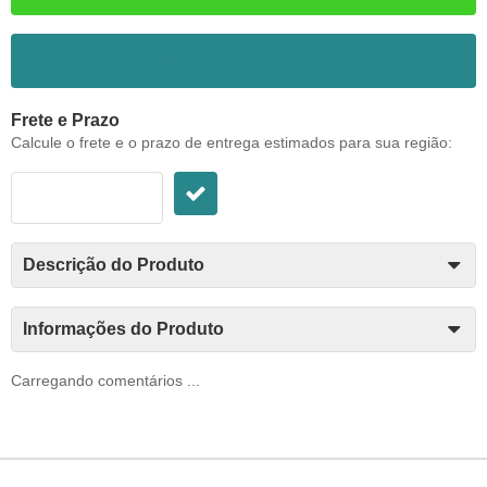
ADICIONAR AOS FAVORITOS
Frete e Prazo
Calcule o frete e o prazo de entrega estimados para sua região:
Descrição do Produto
Informações do Produto
Carregando comentários ...