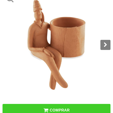
COMPRAR