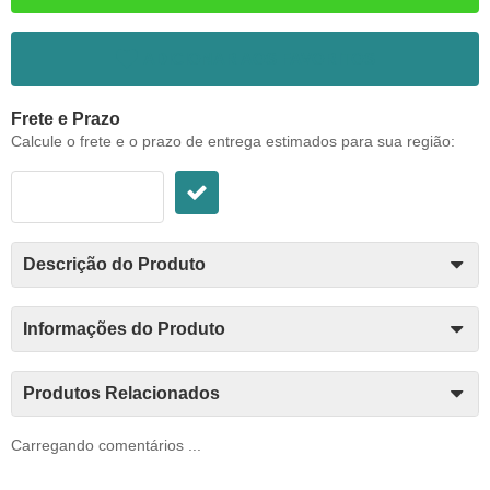
ADICIONAR AOS FAVORITOS
Frete e Prazo
Calcule o frete e o prazo de entrega estimados para sua região:
Descrição do Produto
Informações do Produto
Produtos Relacionados
Carregando comentários ...