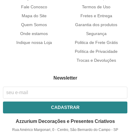
Fale Conosco
Termos de Uso
Mapa do Site
Fretes e Entrega
Quem Somos
Garantia dos produtos
Onde estamos
Segurança
Indique nossa Loja
Politica de Frete Grátis
Política de Privacidade
Trocas e Devoluções
Newsletter
CADASTRAR
Azzurium Decorações e Presentes Criativos
Rua Américo Margonari, 0
-
Centro, São Bernardo do Campo
-
SP