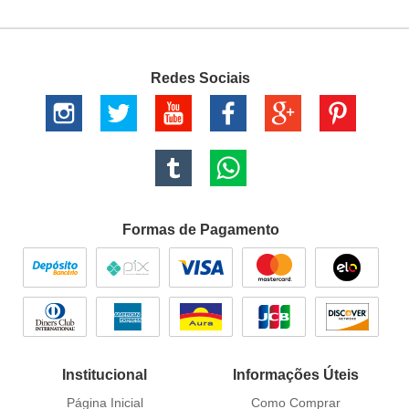
Redes Sociais
Formas de Pagamento
Institucional
Informações Úteis
Página Inicial
Como Comprar