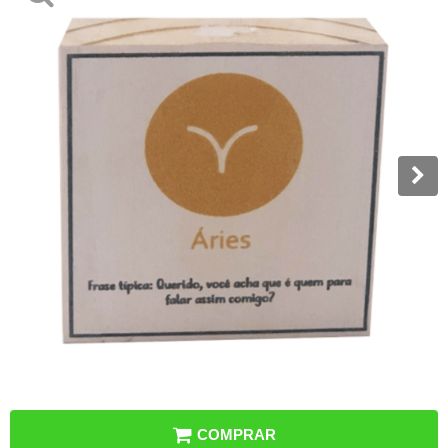
COMPRAR