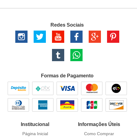
Redes Sociais
Formas de Pagamento
Institucional
Informações Úteis
Página Inicial
Como Comprar