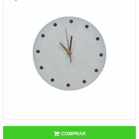
COMPRAR