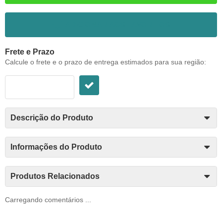
ADICIONAR AOS FAVORITOS
Frete e Prazo
Calcule o frete e o prazo de entrega estimados para sua região:
Descrição do Produto
Informações do Produto
Produtos Relacionados
Carregando comentários ...