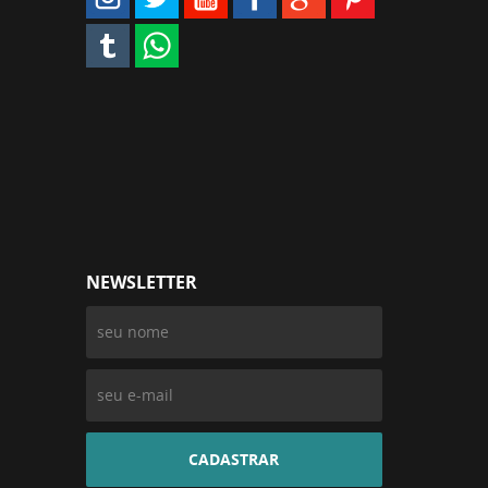
NEWSLETTER
CADASTRAR