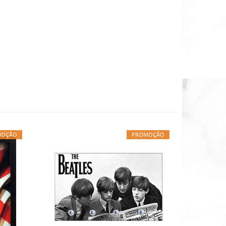
MOÇÃO
PROMOÇÃO