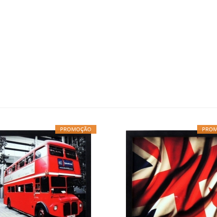
PROMOÇÃO
PRO