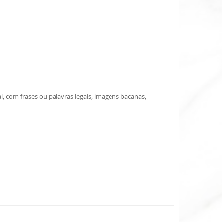
 com frases ou palavras legais, imagens bacanas,