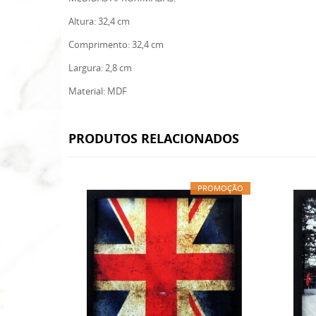
Altura: 32,4 cm
Comprimento: 32,4 cm
Largura: 2,8 cm
Material: MDF
PRODUTOS RELACIONADOS
PROMOÇÃO