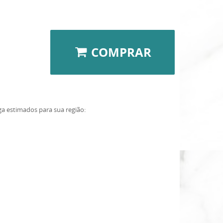
COMPRAR
ga estimados para sua região: