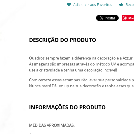
Adicionar aos Favoritos
Reco
Sav
DESCRIÇÃO DO PRODUTO
Quadros sempre fazem a diferença na decoração e a Azzuriu
As imagens são impressas através do método UV e acompanh
use a criatividade e tenha uma decoração incrível!
Com certeza essas estampas irão levar sua personalidade p
Nunca mais! Dê um up na sua decoração e tenha esses qua
INFORMAÇÕES DO PRODUTO
MEDIDAS APROXIMADAS: