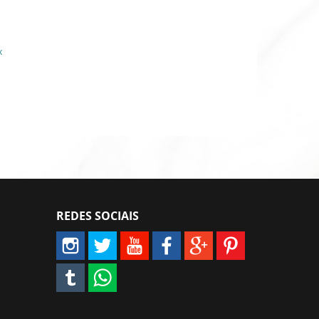
x
REDES SOCIAIS