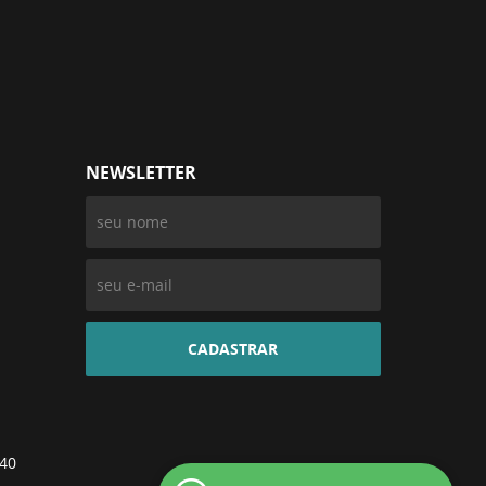
NEWSLETTER
CADASTRAR
-40