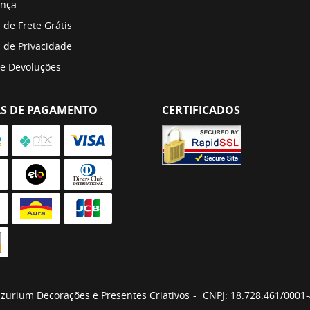
nça
a de Frete Grátis
a de Privacidade
 e Devoluções
S DE PAGAMENTO
CERTIFICADOS
zurium Decorações e Presentes Criativos
CNPJ: 18.728.461/0001