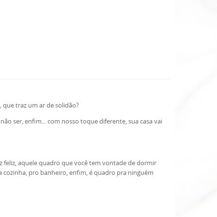
 que traz um ar de solidão?
não ser, enfim... com nosso toque diferente, sua casa vai
az feliz, aquele quadro que você tem vontade de dormir
 cozinha, pro banheiro, enfim, é quadro pra ninguém