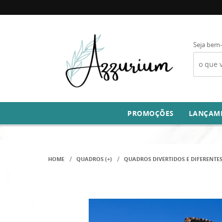
Seja bem-
PROMOÇÕES
LANÇAM
HOME
QUADROS (+)
QUADROS DIVERTIDOS E DIFERENTE