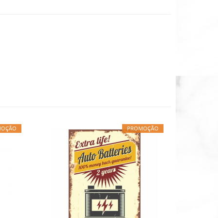
MOÇÃO
PROMOÇÃO