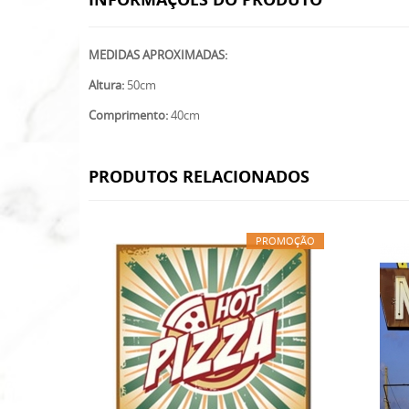
MEDIDAS APROXIMADAS:
Altura:
50cm
Comprimento:
40cm
PRODUTOS RELACIONADOS
PROMOÇÃO