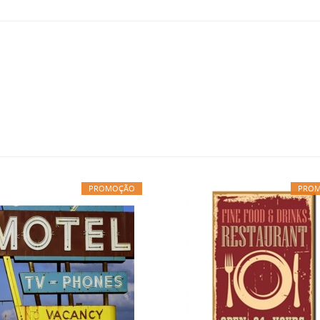
PROMOÇÃO
PRO