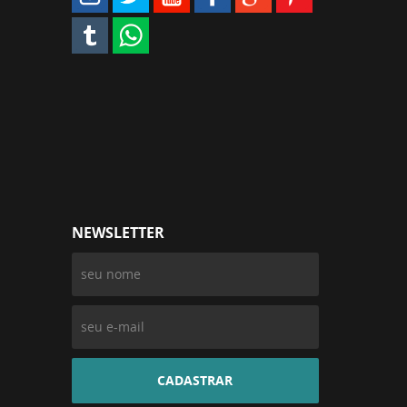
NEWSLETTER
CADASTRAR