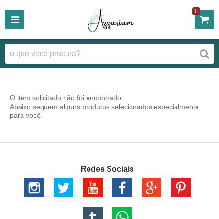
0
O item solicitado não foi encontrado.
Abaixo seguem alguns produtos selecionados especialmente
para você.
Redes Sociais