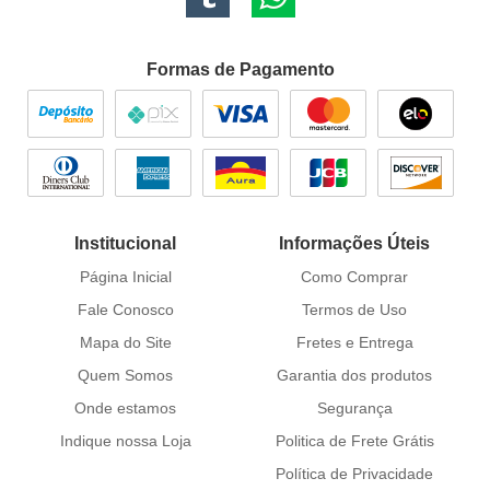
Formas de Pagamento
Institucional
Informações Úteis
Página Inicial
Como Comprar
Fale Conosco
Termos de Uso
Mapa do Site
Fretes e Entrega
Quem Somos
Garantia dos produtos
Onde estamos
Segurança
Indique nossa Loja
Politica de Frete Grátis
Política de Privacidade