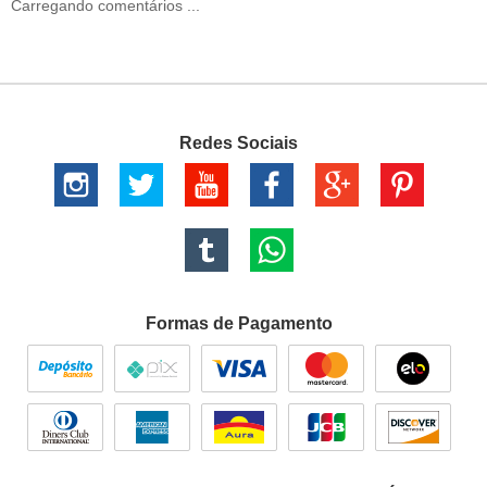
Carregando comentários ...
Redes Sociais
Formas de Pagamento