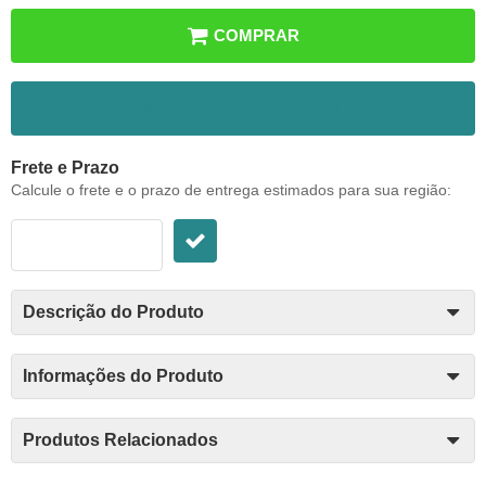
COMPRAR
ADICIONAR AOS FAVORITOS
Frete e Prazo
Calcule o frete e o prazo de entrega estimados para sua região:
Descrição do Produto
Informações do Produto
Produtos Relacionados