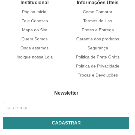
Institucional
Informações Úteis
Página Inicial
Como Comprar
Fale Conosco
Termos de Uso
Mapa do Site
Fretes e Entrega
Quem Somos
Garantia dos produtos
Onde estamos
Segurança
Indique nossa Loja
Politica de Frete Grátis
Política de Privacidade
Trocas e Devoluções
Newsletter
CADASTRAR