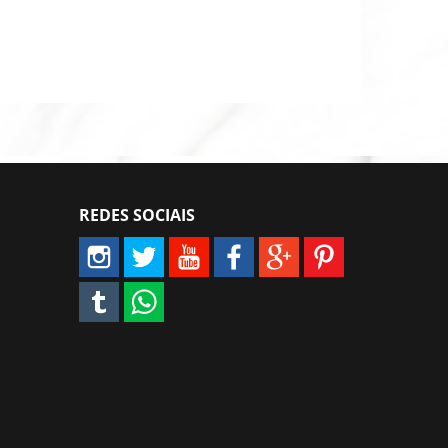
REDES SOCIAIS