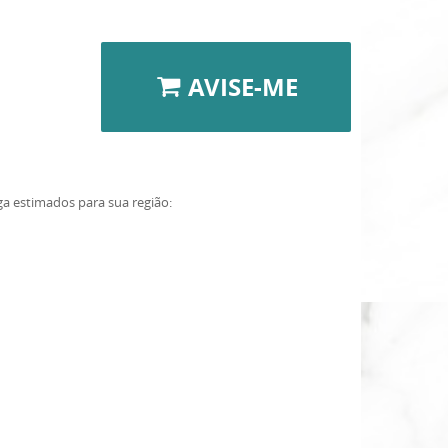
AVISE-ME
ga estimados para sua região: