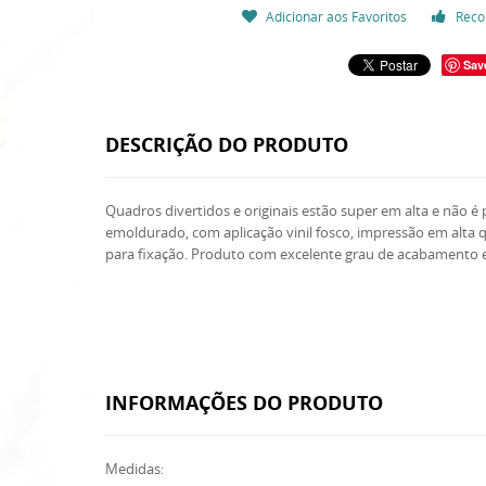
Adicionar aos Favoritos
Reco
Sav
DESCRIÇÃO DO PRODUTO
Quadros divertidos e originais estão super em alta e não 
emoldurado, com aplicação vinil fosco, impressão em alt
para fixação. Produto com excelente grau de acabamento e 
INFORMAÇÕES DO PRODUTO
Medidas: