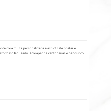
te com muita personalidade e estilo! Este pôster é
reto fosco laqueado. Acompanha cantoneiras e pendurico