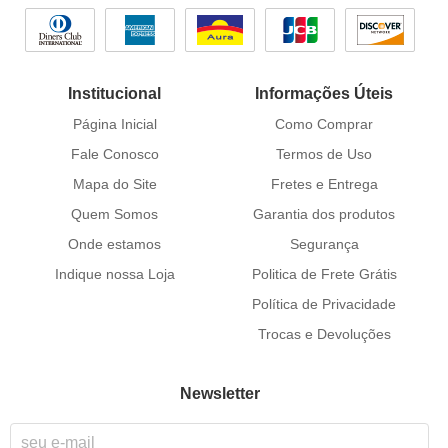
Institucional
Informações Úteis
Página Inicial
Como Comprar
Fale Conosco
Termos de Uso
Mapa do Site
Fretes e Entrega
Quem Somos
Garantia dos produtos
Onde estamos
Segurança
Indique nossa Loja
Politica de Frete Grátis
Política de Privacidade
Trocas e Devoluções
Newsletter