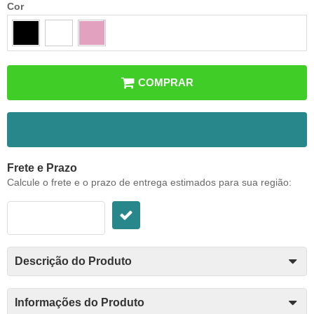
Cor
COMPRAR
ADICIONAR AOS FAVORITOS
Frete e Prazo
Calcule o frete e o prazo de entrega estimados para sua região:
Descrição do Produto
Informações do Produto