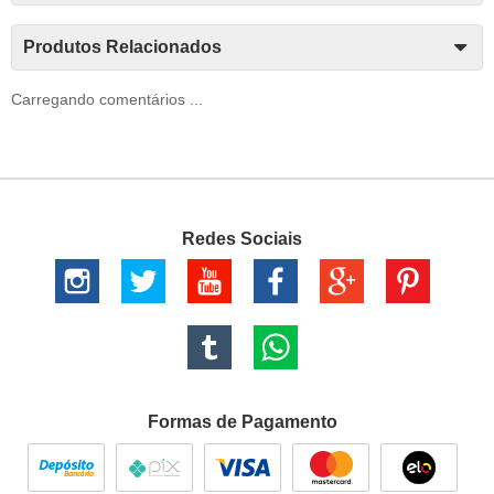
Produtos Relacionados
Carregando comentários ...
Redes Sociais
Formas de Pagamento