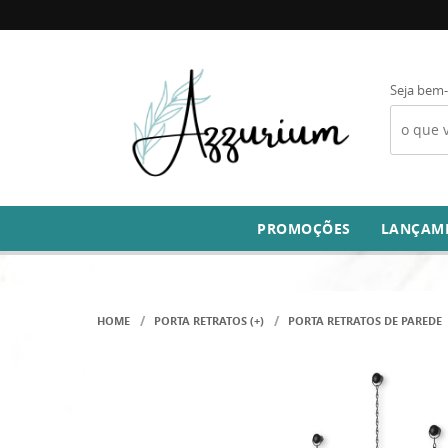
Seja bem-
PROMOÇÕES
LANÇAM
HOME
PORTA RETRATOS (+)
PORTA RETRATOS DE PAREDE