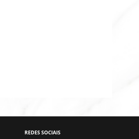
REDES SOCIAIS