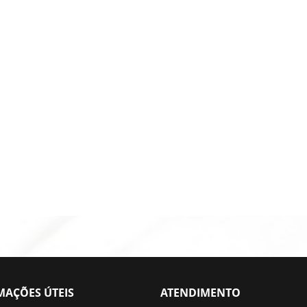
MAÇÕES ÚTEIS
ATENDIMENTO