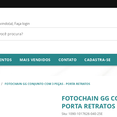
vindo(a),
Faça login
ENTOS
MAIS VENDIDOS
CONTATO
CADASTRA-SE
FOTOCHAIN GG CONJUNTO COM 3 PEÇAS - PORTA RETRATOS
FOTOCHAIN GG C
PORTA RETRATOS
Sku:
1090-1017626-040-25E