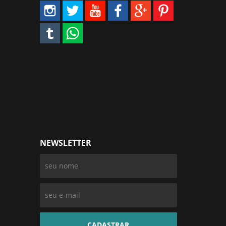
NEWSLETTER
CADASTRAR