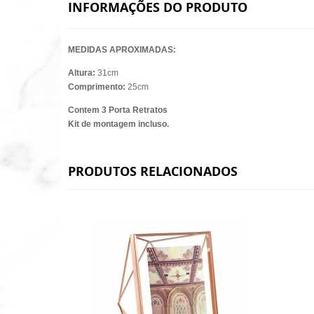
INFORMAÇÕES DO PRODUTO
MEDIDAS APROXIMADAS:
Altura:
31cm
Comprimento:
25cm
Contem 3 Porta Retratos
Kit de montagem incluso.
PRODUTOS RELACIONADOS