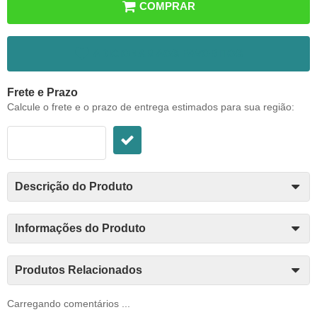
COMPRAR
ADICIONAR AOS FAVORITOS
Frete e Prazo
Calcule o frete e o prazo de entrega estimados para sua região:
Descrição do Produto
Informações do Produto
Produtos Relacionados
Carregando comentários ...