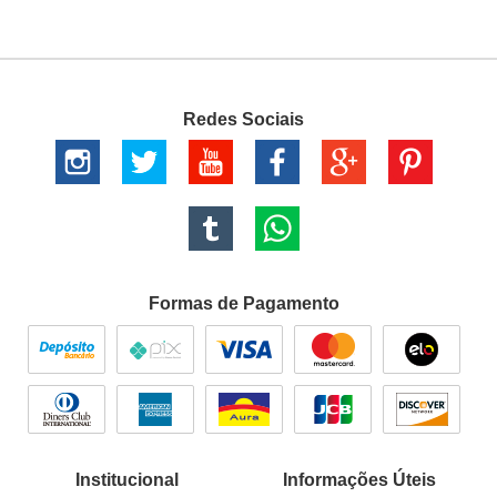
Redes Sociais
Formas de Pagamento
Institucional
Informações Úteis