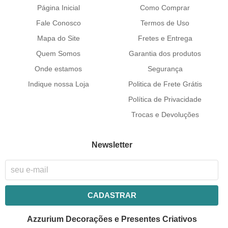
Página Inicial
Como Comprar
Fale Conosco
Termos de Uso
Mapa do Site
Fretes e Entrega
Quem Somos
Garantia dos produtos
Onde estamos
Segurança
Indique nossa Loja
Politica de Frete Grátis
Política de Privacidade
Trocas e Devoluções
Newsletter
CADASTRAR
Azzurium Decorações e Presentes Criativos