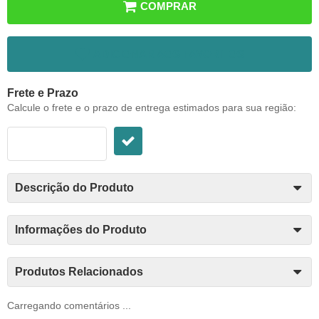
COMPRAR
ADICIONAR AOS FAVORITOS
Frete e Prazo
Calcule o frete e o prazo de entrega estimados para sua região:
Descrição do Produto
Informações do Produto
Produtos Relacionados
Carregando comentários ...