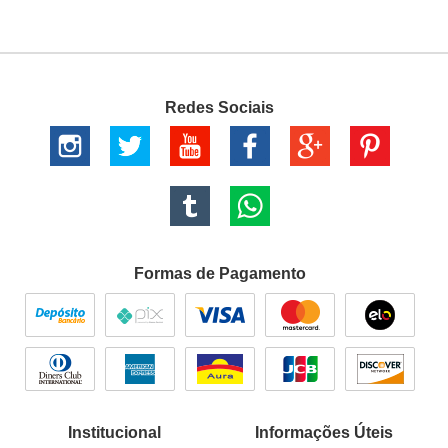
Redes Sociais
Formas de Pagamento
Institucional
Informações Úteis