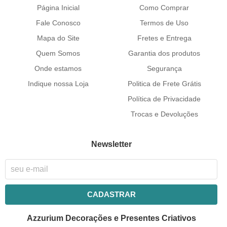
Página Inicial
Como Comprar
Fale Conosco
Termos de Uso
Mapa do Site
Fretes e Entrega
Quem Somos
Garantia dos produtos
Onde estamos
Segurança
Indique nossa Loja
Politica de Frete Grátis
Política de Privacidade
Trocas e Devoluções
Newsletter
CADASTRAR
Azzurium Decorações e Presentes Criativos