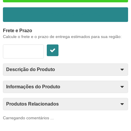
ADICIONAR AOS FAVORITOS
Frete e Prazo
Calcule o frete e o prazo de entrega estimados para sua região:
Descrição do Produto
Informações do Produto
Produtos Relacionados
Carregando comentários ...