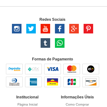
Redes Sociais
Formas de Pagamento
Institucional
Informações Úteis
Página Inicial
Como Comprar