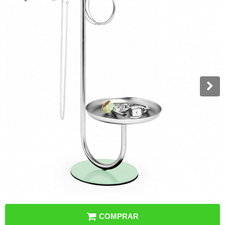
COMPRAR