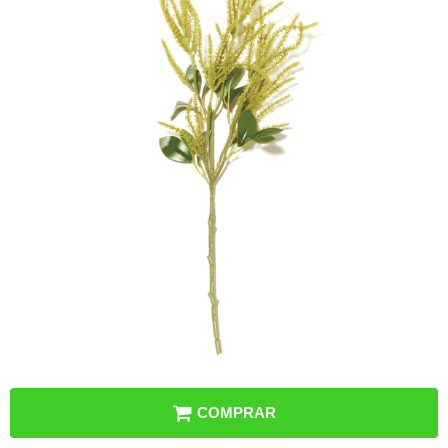
COMPRAR