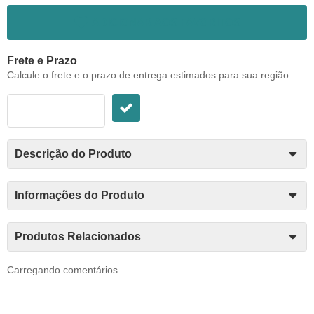
ADICIONAR AOS FAVORITOS
Frete e Prazo
Calcule o frete e o prazo de entrega estimados para sua região:
Descrição do Produto
Informações do Produto
Produtos Relacionados
Carregando comentários ...