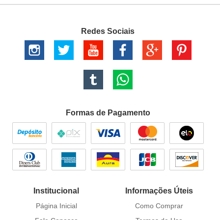
Redes Sociais
Formas de Pagamento
Institucional
Informações Úteis
Página Inicial
Como Comprar