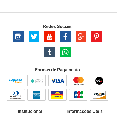
Redes Sociais
Formas de Pagamento
Institucional
Informações Úteis