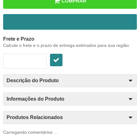
COMPRAR
ADICIONAR AOS FAVORITOS
Frete e Prazo
Calcule o frete e o prazo de entrega estimados para sua região:
Descrição do Produto
Informações do Produto
Produtos Relacionados
Carregando comentários ...