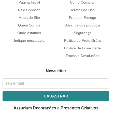
Página Inicial
Como Comprar
Fale Conosco
Termos de Uso
Mapa do Site
Fretes e Entrega
Quem Somos
Garantia dos produtos
Onde estamos
Segurança
Indique nossa Loja
Politica de Frete Grátis
Política de Privacidade
Trocas e Devoluções
Newsletter
CADASTRAR
Azzurium Decorações e Presentes Criativos