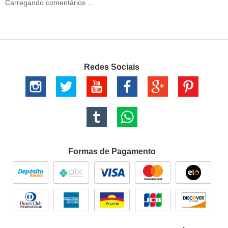
Carregando comentários ...
Redes Sociais
Formas de Pagamento