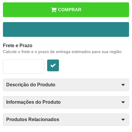
COMPRAR
ADICIONAR AOS FAVORITOS
Frete e Prazo
Calcule o frete e o prazo de entrega estimados para sua região:
Descrição do Produto
Informações do Produto
Produtos Relacionados