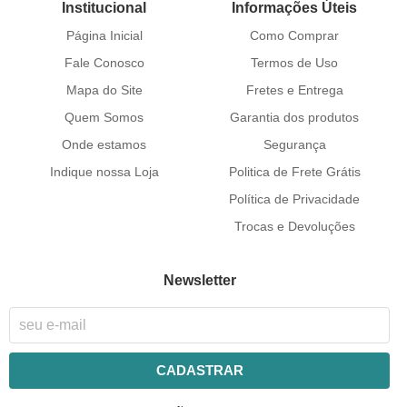
Institucional
Informações Úteis
Página Inicial
Como Comprar
Fale Conosco
Termos de Uso
Mapa do Site
Fretes e Entrega
Quem Somos
Garantia dos produtos
Onde estamos
Segurança
Indique nossa Loja
Politica de Frete Grátis
Política de Privacidade
Trocas e Devoluções
Newsletter
CADASTRAR