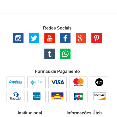
Redes Sociais
Formas de Pagamento
Institucional
Informações Úteis