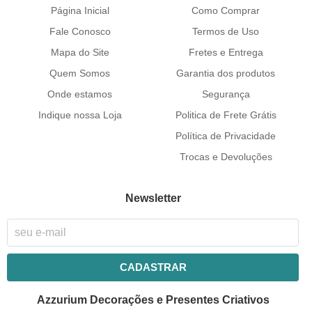
Página Inicial
Como Comprar
Fale Conosco
Termos de Uso
Mapa do Site
Fretes e Entrega
Quem Somos
Garantia dos produtos
Onde estamos
Segurança
Indique nossa Loja
Politica de Frete Grátis
Política de Privacidade
Trocas e Devoluções
Newsletter
CADASTRAR
Azzurium Decorações e Presentes Criativos