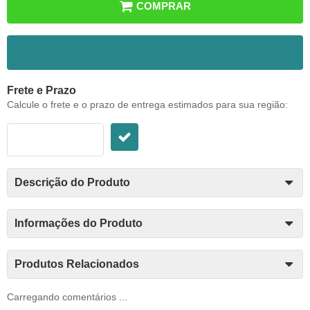
COMPRAR
ADICIONAR AOS FAVORITOS
Frete e Prazo
Calcule o frete e o prazo de entrega estimados para sua região:
Descrição do Produto
Informações do Produto
Produtos Relacionados
Carregando comentários ...