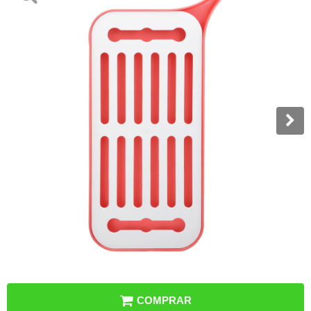
COMPRAR