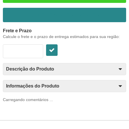
ADICIONAR AOS FAVORITOS
Frete e Prazo
Calcule o frete e o prazo de entrega estimados para sua região:
Descrição do Produto
Informações do Produto
Carregando comentários ...