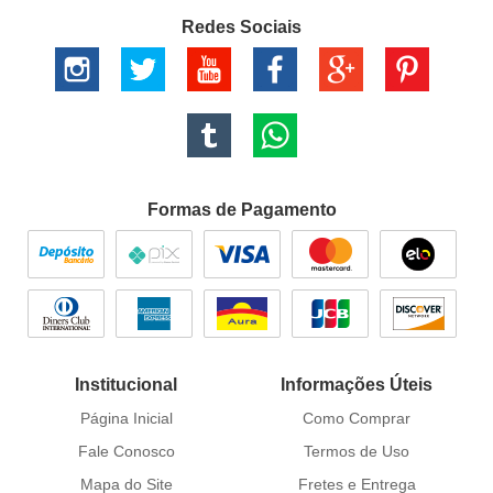
Redes Sociais
Formas de Pagamento
Institucional
Informações Úteis
Página Inicial
Como Comprar
Fale Conosco
Termos de Uso
Mapa do Site
Fretes e Entrega