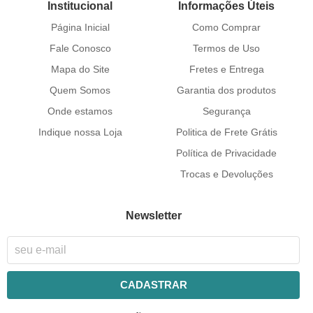
Institucional
Informações Úteis
Página Inicial
Como Comprar
Fale Conosco
Termos de Uso
Mapa do Site
Fretes e Entrega
Quem Somos
Garantia dos produtos
Onde estamos
Segurança
Indique nossa Loja
Politica de Frete Grátis
Política de Privacidade
Trocas e Devoluções
Newsletter
CADASTRAR