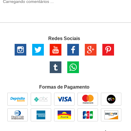
Carregando comentários ...
Redes Sociais
Formas de Pagamento