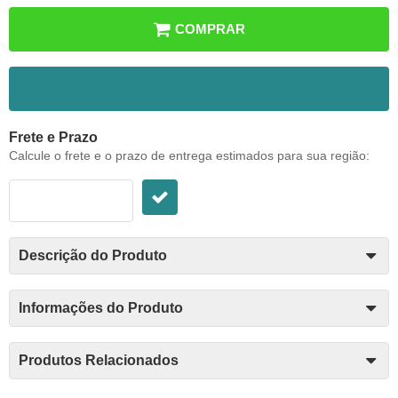
COMPRAR
ADICIONAR AOS FAVORITOS
Frete e Prazo
Calcule o frete e o prazo de entrega estimados para sua região:
Descrição do Produto
Informações do Produto
Produtos Relacionados