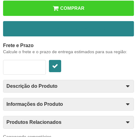
COMPRAR
ADICIONAR AOS FAVORITOS
Frete e Prazo
Calcule o frete e o prazo de entrega estimados para sua região:
Descrição do Produto
Informações do Produto
Produtos Relacionados
Carregando comentários ...