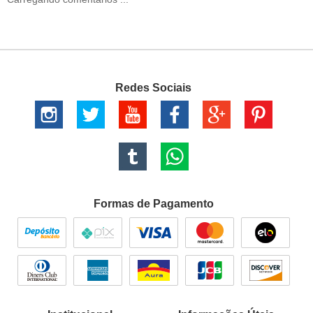
Redes Sociais
Formas de Pagamento