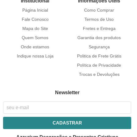
Institucional
Informações Úteis
Página Inicial
Como Comprar
Fale Conosco
Termos de Uso
Mapa do Site
Fretes e Entrega
Quem Somos
Garantia dos produtos
Onde estamos
Segurança
Indique nossa Loja
Politica de Frete Grátis
Política de Privacidade
Trocas e Devoluções
Newsletter
CADASTRAR