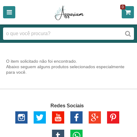
0
O item solicitado não foi encontrado.
Abaixo seguem alguns produtos selecionados especialmente
para você.
Redes Sociais