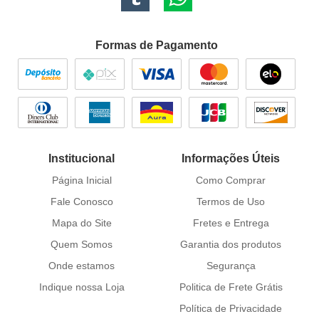
Formas de Pagamento
Institucional
Informações Úteis
Página Inicial
Como Comprar
Fale Conosco
Termos de Uso
Mapa do Site
Fretes e Entrega
Quem Somos
Garantia dos produtos
Onde estamos
Segurança
Indique nossa Loja
Politica de Frete Grátis
Política de Privacidade