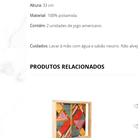
Altura:
33 cm
Material:
100% poliamida.
Contém:
2 unidades de jogo americano.
Cuidados:
Lavar à mão com água e sabão neutro. Não alveja
PRODUTOS RELACIONADOS