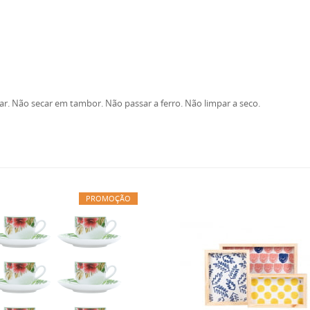
r. Não secar em tambor. Não passar a ferro. Não limpar a seco.
PROMOÇÃO