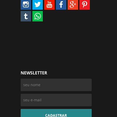
NEWSLETTER
CADASTRAR