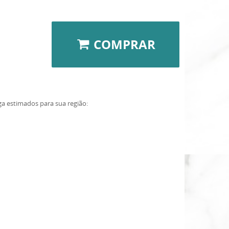
COMPRAR
ga estimados para sua região: