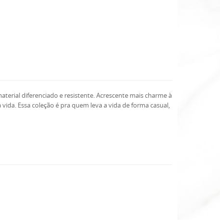
erial diferenciado e resistente. Acrescente mais charme à
ida. Essa coleção é pra quem leva a vida de forma casual,