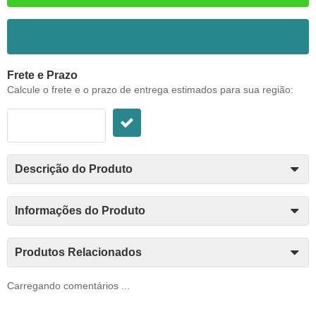
ADICIONAR AOS FAVORITOS
Frete e Prazo
Calcule o frete e o prazo de entrega estimados para sua região:
Descrição do Produto
Informações do Produto
Produtos Relacionados
Carregando comentários ...