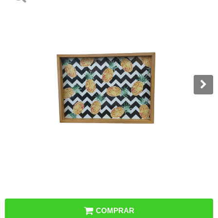
COMPRAR