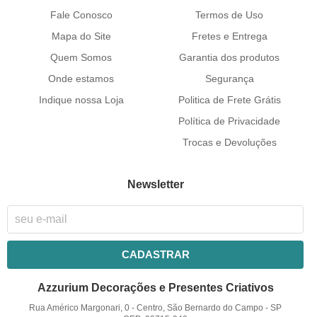
Fale Conosco
Termos de Uso
Mapa do Site
Fretes e Entrega
Quem Somos
Garantia dos produtos
Onde estamos
Segurança
Indique nossa Loja
Politica de Frete Grátis
Política de Privacidade
Trocas e Devoluções
Newsletter
CADASTRAR
Azzurium Decorações e Presentes Criativos
Rua Américo Margonari, 0
-
Centro, São Bernardo do Campo
-
SP