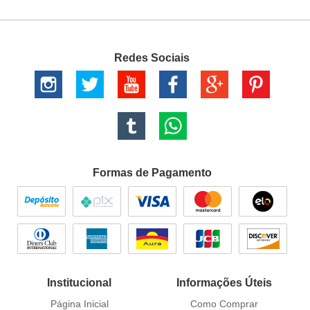
Redes Sociais
Formas de Pagamento
Institucional
Informações Úteis
Página Inicial
Como Comprar