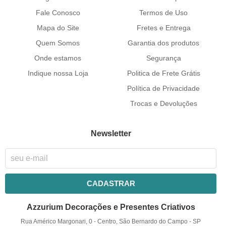
Fale Conosco
Termos de Uso
Mapa do Site
Fretes e Entrega
Quem Somos
Garantia dos produtos
Onde estamos
Segurança
Indique nossa Loja
Politica de Frete Grátis
Política de Privacidade
Trocas e Devoluções
Newsletter
CADASTRAR
Azzurium Decorações e Presentes Criativos
Rua Américo Margonari, 0
-
Centro, São Bernardo do Campo
-
SP