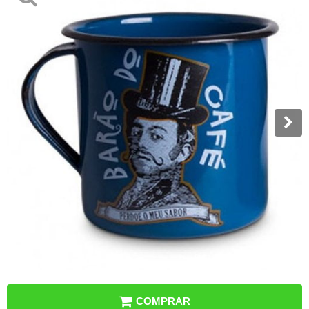
COMPRAR