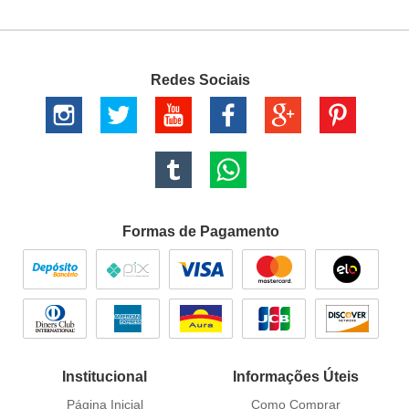
Redes Sociais
Formas de Pagamento
Institucional
Informações Úteis
Página Inicial
Como Comprar