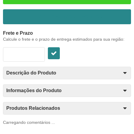
ADICIONAR AOS FAVORITOS
Frete e Prazo
Calcule o frete e o prazo de entrega estimados para sua região:
Descrição do Produto
Informações do Produto
Produtos Relacionados
Carregando comentários ...