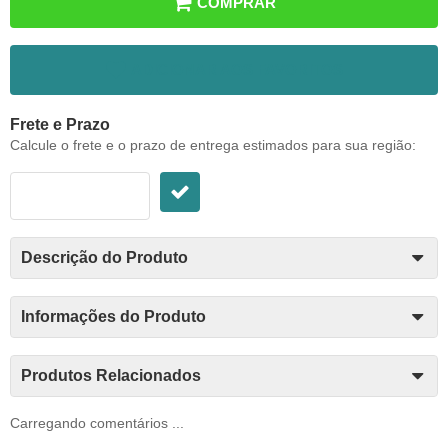
COMPRAR
ADICIONAR AOS FAVORITOS
Frete e Prazo
Calcule o frete e o prazo de entrega estimados para sua região:
Descrição do Produto
Informações do Produto
Produtos Relacionados
Carregando comentários ...