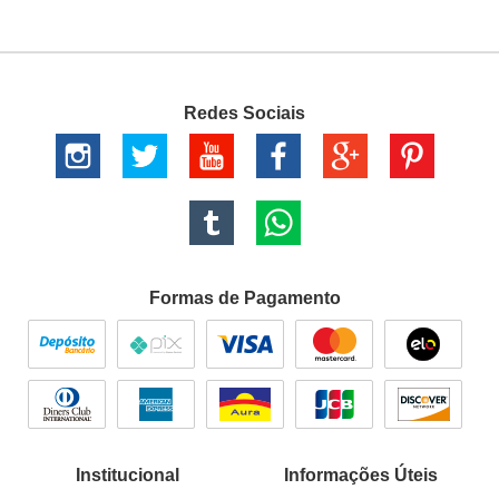
Redes Sociais
Formas de Pagamento
Institucional
Informações Úteis