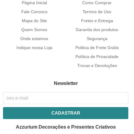
Página Inicial
Como Comprar
Fale Conosco
Termos de Uso
Mapa do Site
Fretes e Entrega
Quem Somos
Garantia dos produtos
Onde estamos
Segurança
Indique nossa Loja
Politica de Frete Grátis
Política de Privacidade
Trocas e Devoluções
Newsletter
CADASTRAR
Azzurium Decorações e Presentes Criativos