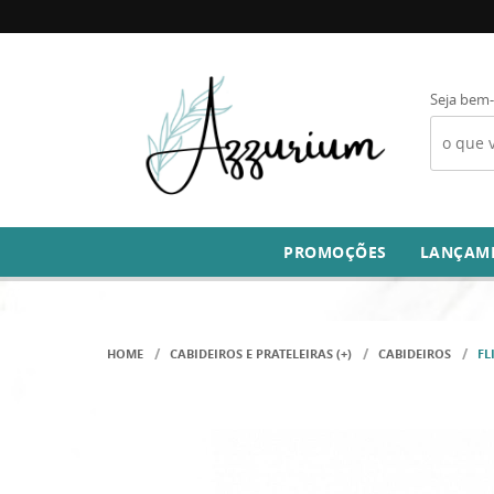
Seja bem-
PROMOÇÕES
LANÇAM
HOME
CABIDEIROS E PRATELEIRAS (+)
CABIDEIROS
FL