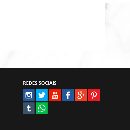
REDES SOCIAIS