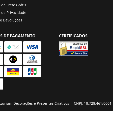
a de Frete Grátis
a de Privacidade
 e Devoluções
S DE PAGAMENTO
CERTIFICADOS
zurium Decorações e Presentes Criativos
CNPJ: 18.728.461/0001