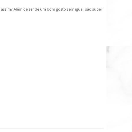
is assim? Além de ser de um bom gosto sem igual, são super