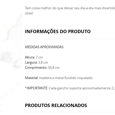
Tem coisa melhor do que deixar seu dia-a-dia mais diverti
úteis!
INFORMAÇÕES DO PRODUTO
MEDIDAS APROXIMADAS:
Altura:
7 cm
Largura:
3,8 cm
Comprimento:
50,8 cm
Material:
madeira e metal fundido niquelado.
*
IMPORTANTE
: Cada gancho suporta aproximadamente 2,3
PRODUTOS RELACIONADOS