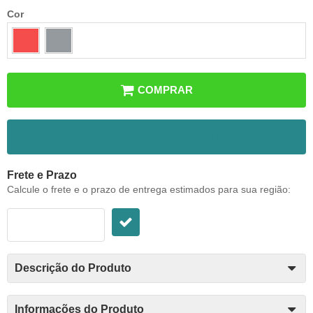
Cor
COMPRAR
ADICIONAR AOS FAVORITOS
Frete e Prazo
Calcule o frete e o prazo de entrega estimados para sua região:
Descrição do Produto
Informações do Produto