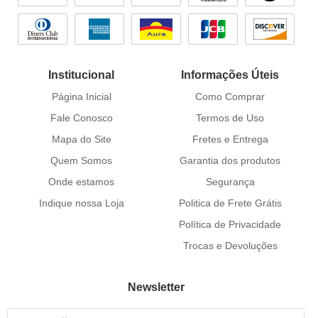
Institucional
Informações Úteis
Página Inicial
Como Comprar
Fale Conosco
Termos de Uso
Mapa do Site
Fretes e Entrega
Quem Somos
Garantia dos produtos
Onde estamos
Segurança
Indique nossa Loja
Politica de Frete Grátis
Política de Privacidade
Trocas e Devoluções
Newsletter