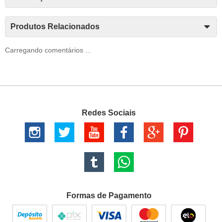
Produtos Relacionados
Carregando comentários ...
Redes Sociais
Formas de Pagamento