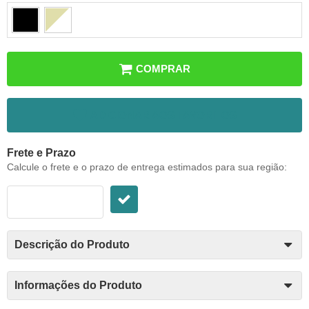
COMPRAR
ADICIONAR AOS FAVORITOS
Frete e Prazo
Calcule o frete e o prazo de entrega estimados para sua região:
Descrição do Produto
Informações do Produto