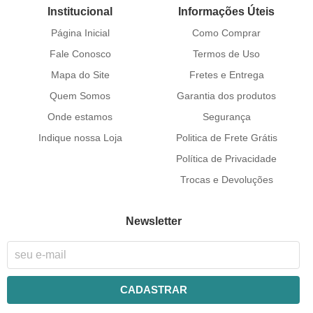
Institucional
Informações Úteis
Página Inicial
Como Comprar
Fale Conosco
Termos de Uso
Mapa do Site
Fretes e Entrega
Quem Somos
Garantia dos produtos
Onde estamos
Segurança
Indique nossa Loja
Politica de Frete Grátis
Política de Privacidade
Trocas e Devoluções
Newsletter
CADASTRAR