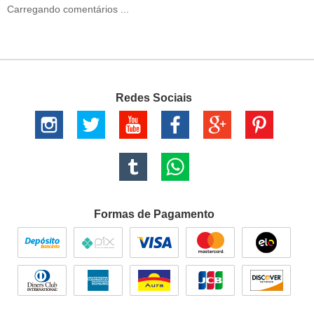
Carregando comentários ...
Redes Sociais
Formas de Pagamento