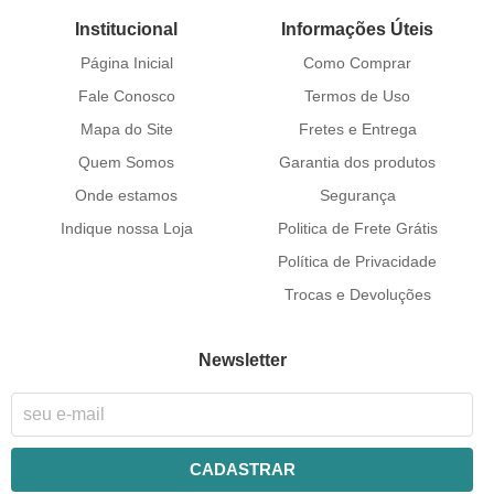
Institucional
Informações Úteis
Página Inicial
Como Comprar
Fale Conosco
Termos de Uso
Mapa do Site
Fretes e Entrega
Quem Somos
Garantia dos produtos
Onde estamos
Segurança
Indique nossa Loja
Politica de Frete Grátis
Política de Privacidade
Trocas e Devoluções
Newsletter
CADASTRAR