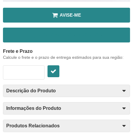
AVISE-ME
ADICIONAR AOS FAVORITOS
Frete e Prazo
Calcule o frete e o prazo de entrega estimados para sua região:
Descrição do Produto
Informações do Produto
Produtos Relacionados