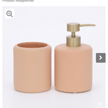
Produto Indisponível