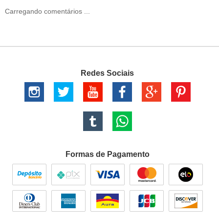
Carregando comentários ...
Redes Sociais
Formas de Pagamento