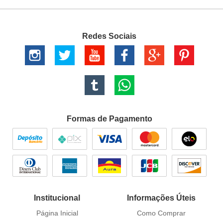
Redes Sociais
Formas de Pagamento
Institucional
Informações Úteis
Página Inicial
Como Comprar