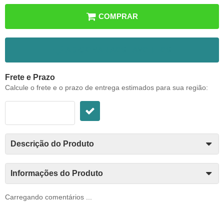
COMPRAR
ADICIONAR AOS FAVORITOS
Frete e Prazo
Calcule o frete e o prazo de entrega estimados para sua região:
Descrição do Produto
Informações do Produto
Carregando comentários ...