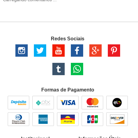
Redes Sociais
Formas de Pagamento