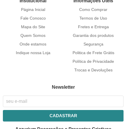
Institucional
Informações Úteis
Página Inicial
Como Comprar
Fale Conosco
Termos de Uso
Mapa do Site
Fretes e Entrega
Quem Somos
Garantia dos produtos
Onde estamos
Segurança
Indique nossa Loja
Politica de Frete Grátis
Política de Privacidade
Trocas e Devoluções
Newsletter
CADASTRAR