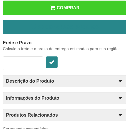
COMPRAR
ADICIONAR AOS FAVORITOS
Frete e Prazo
Calcule o frete e o prazo de entrega estimados para sua região:
Descrição do Produto
Informações do Produto
Produtos Relacionados
Carregando comentários ...