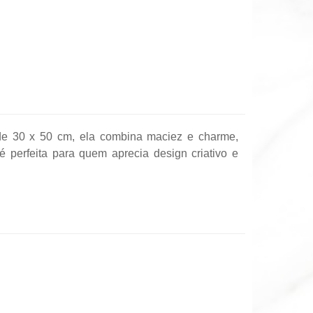
de 30 x 50 cm, ela combina maciez e charme,
 perfeita para quem aprecia design criativo e