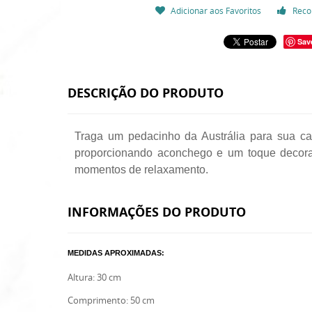
Adicionar aos Favoritos
Reco
Sav
DESCRIÇÃO DO PRODUTO
Traga um pedacinho da Austrália para sua c
proporcionando aconchego e um toque decorati
momentos de relaxamento.
INFORMAÇÕES DO PRODUTO
MEDIDAS APROXIMADAS:
Altura: 30 cm
Comprimento: 50 cm