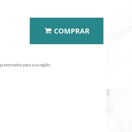
COMPRAR
ga estimados para sua região: