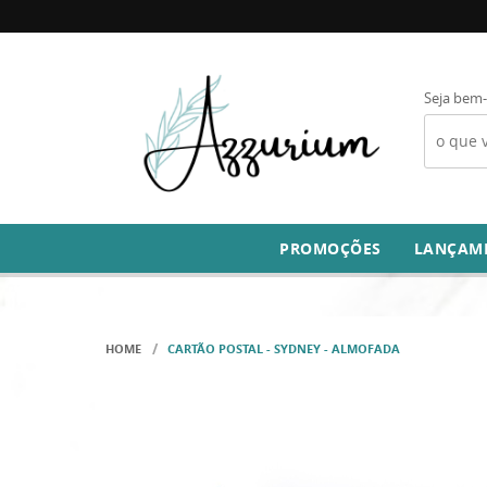
Seja bem-
PROMOÇÕES
LANÇAM
HOME
CARTÃO POSTAL - SYDNEY - ALMOFADA