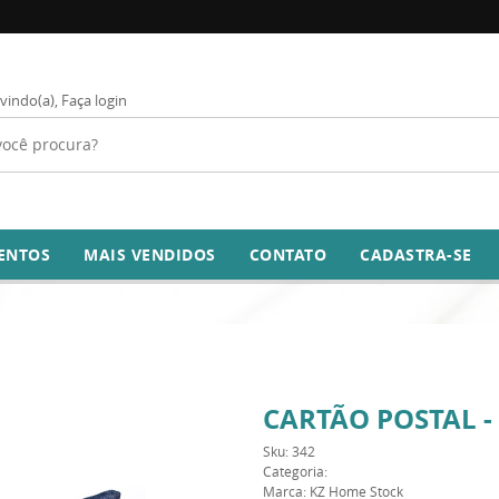
vindo(a),
Faça login
ENTOS
MAIS VENDIDOS
CONTATO
CADASTRA-SE
CARTÃO POSTAL -
Sku:
342
Categoria:
Marca:
KZ Home Stock