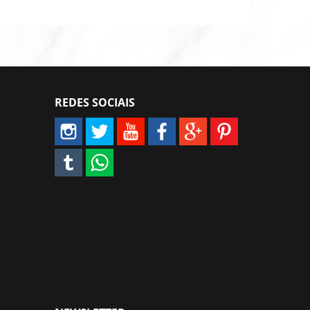
REDES SOCIAIS