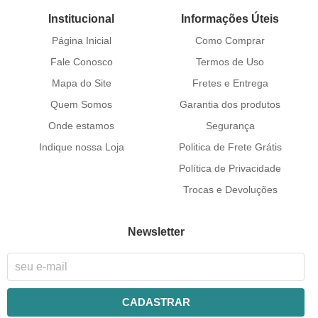
Institucional
Informações Úteis
Página Inicial
Como Comprar
Fale Conosco
Termos de Uso
Mapa do Site
Fretes e Entrega
Quem Somos
Garantia dos produtos
Onde estamos
Segurança
Indique nossa Loja
Politica de Frete Grátis
Política de Privacidade
Trocas e Devoluções
Newsletter
CADASTRAR