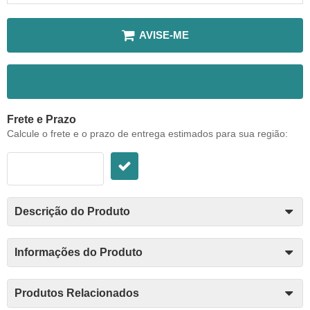
AVISE-ME
ADICIONAR AOS FAVORITOS
Frete e Prazo
Calcule o frete e o prazo de entrega estimados para sua região:
Descrição do Produto
Informações do Produto
Produtos Relacionados