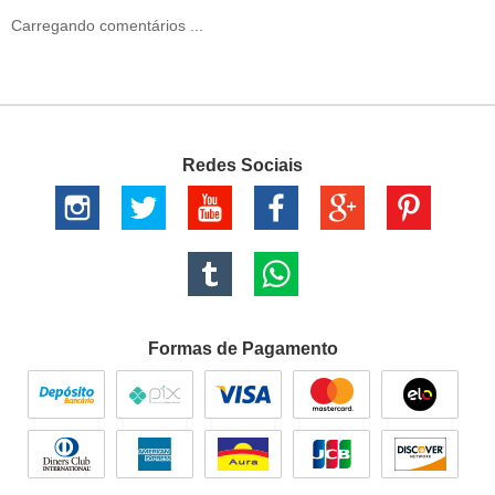
Carregando comentários ...
Redes Sociais
Formas de Pagamento