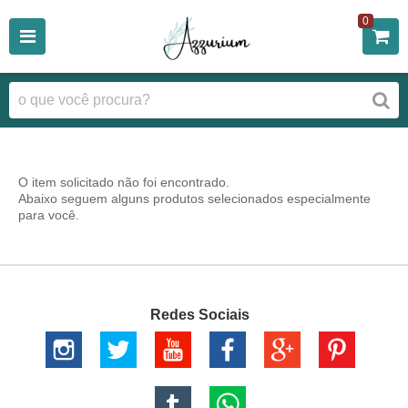
0
O item solicitado não foi encontrado.
Abaixo seguem alguns produtos selecionados especialmente
para você.
Redes Sociais