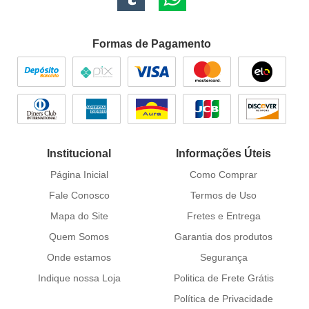
Formas de Pagamento
Institucional
Informações Úteis
Página Inicial
Como Comprar
Fale Conosco
Termos de Uso
Mapa do Site
Fretes e Entrega
Quem Somos
Garantia dos produtos
Onde estamos
Segurança
Indique nossa Loja
Politica de Frete Grátis
Política de Privacidade