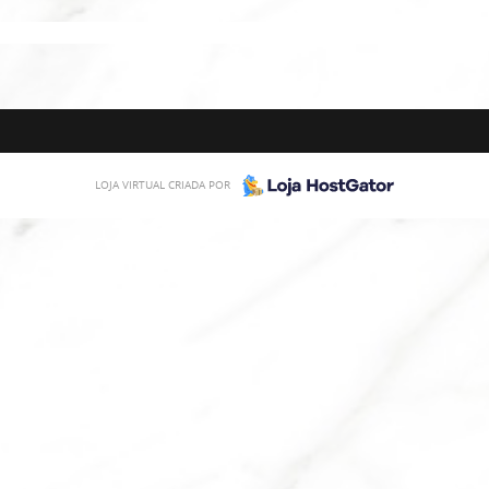
LOJA VIRTUAL CRIADA POR