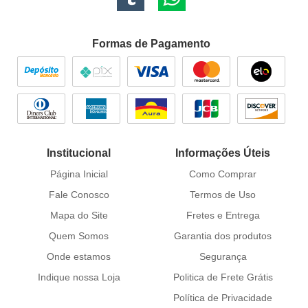
Formas de Pagamento
Institucional
Informações Úteis
Página Inicial
Como Comprar
Fale Conosco
Termos de Uso
Mapa do Site
Fretes e Entrega
Quem Somos
Garantia dos produtos
Onde estamos
Segurança
Indique nossa Loja
Politica de Frete Grátis
Política de Privacidade