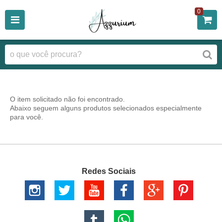
0
O item solicitado não foi encontrado.
Abaixo seguem alguns produtos selecionados especialmente
para você.
Redes Sociais