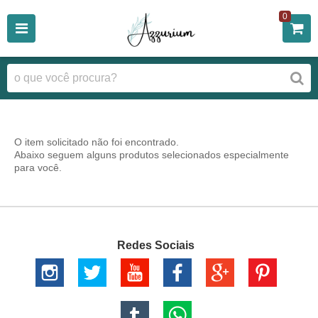
0
O item solicitado não foi encontrado.
Abaixo seguem alguns produtos selecionados especialmente
para você.
Redes Sociais