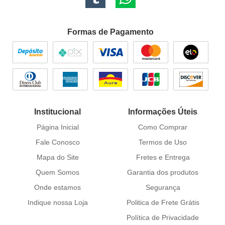
Formas de Pagamento
Institucional
Informações Úteis
Página Inicial
Como Comprar
Fale Conosco
Termos de Uso
Mapa do Site
Fretes e Entrega
Quem Somos
Garantia dos produtos
Onde estamos
Segurança
Indique nossa Loja
Politica de Frete Grátis
Política de Privacidade