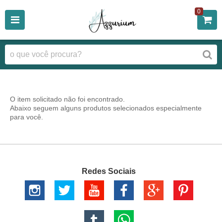
0
O item solicitado não foi encontrado.
Abaixo seguem alguns produtos selecionados especialmente
para você.
Redes Sociais