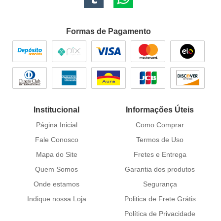
Formas de Pagamento
Institucional
Informações Úteis
Página Inicial
Como Comprar
Fale Conosco
Termos de Uso
Mapa do Site
Fretes e Entrega
Quem Somos
Garantia dos produtos
Onde estamos
Segurança
Indique nossa Loja
Politica de Frete Grátis
Política de Privacidade