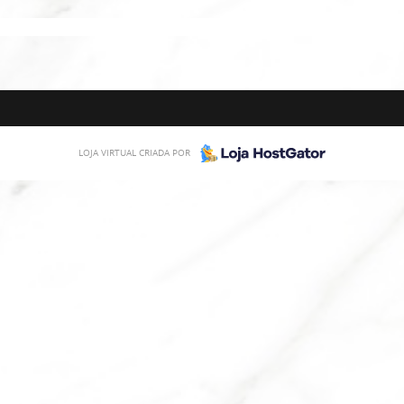
LOJA VIRTUAL CRIADA POR